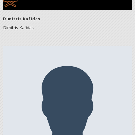
Dimitris Kafidas
Dimitris Kafidas