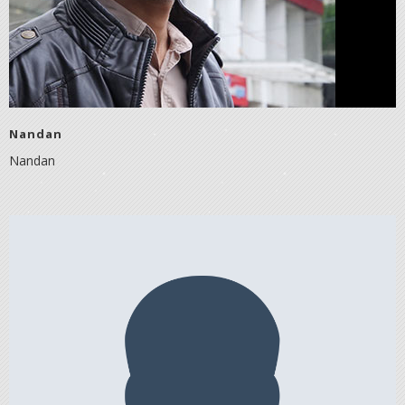
Nandan
Nandan