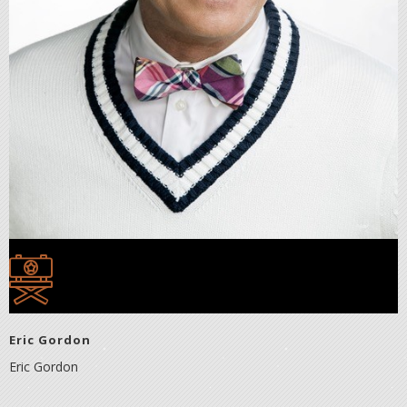
Eric Gordon
Eric Gordon