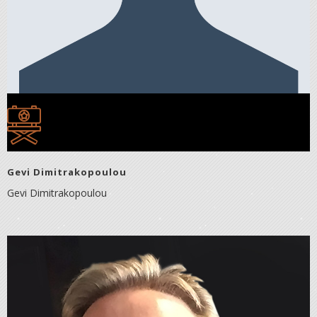
Gevi Dimitrakopoulou
Gevi Dimitrakopoulou