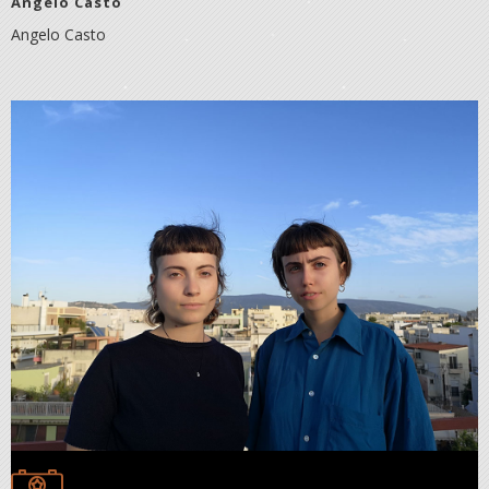
Angelo Casto
Angelo Casto