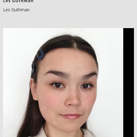
Les Guthman
Les Guthman