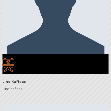
Lino Kafidas
Lino Kafidas