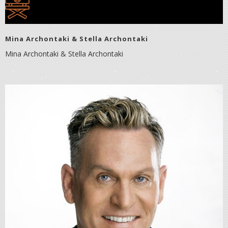
Mina Archontaki & Stella Archontaki
Mina Archontaki & Stella Archontaki