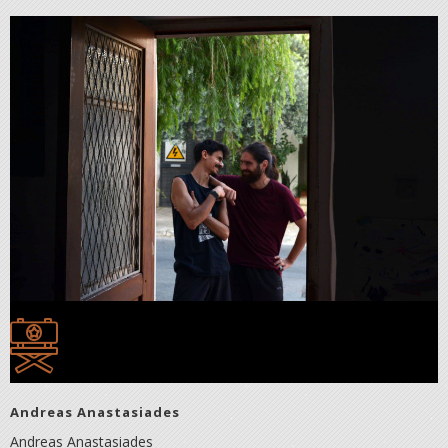
Andreas Anastasiades
Andreas Anastasiades