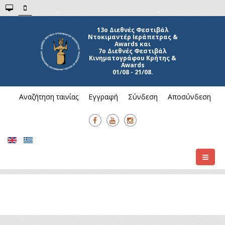
13ο Διεθνές Φεστιβάλ
Ντοκιμαντέρ Ιεράπετρας &
Awards και
7ο Διεθνές Φεστιβάλ
Κινηματογράφου Κρήτης &
Awards
01/08 - 21/08.
Αναζήτηση ταινίας
Εγγραφή
Σύνδεση
Αποσύνδεση