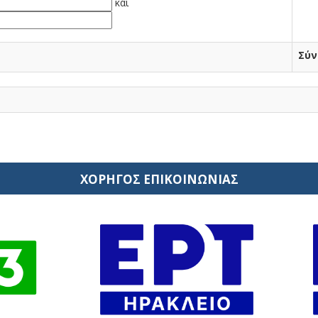
και
Σύν
ΧΟΡΗΓΟΣ ΕΠΙΚΟΙΝΩΝΙΑΣ