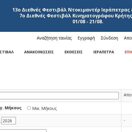
13ο Διεθνές Φεστιβάλ Ντοκιμαντέρ Ιεράπετρας 
7ο Διεθνές Φεστιβάλ Κινηματογράφου Κρήτης
01/08 - 21/08.
Αναζήτηση ταινίας
Εγγραφή
Σύνδεση
Απο
ΣΤΙΒΑΛ
ΑΝΑΚΟΙΝΩΣΕΙΣ
ΕΚΘΕΣΕΙΣ
ΙΕΡΑΠΕΤΡΑ
ΕΠΙ
Απο
γ. Μήκους
Μικ. Μήκους
-
ς