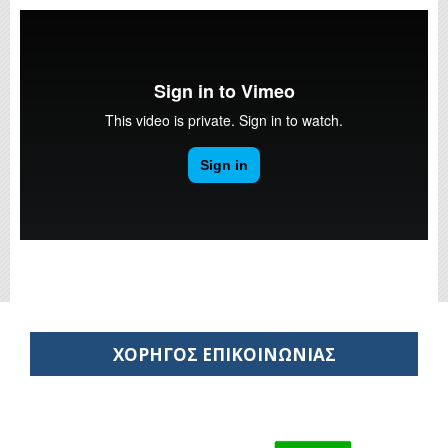
ΧΟΡΗΓΟΣ ΕΠΙΚΟΙΝΩΝΙΑΣ