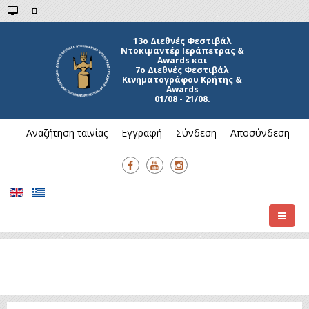
13ο Διεθνές Φεστιβάλ
Ντοκιμαντέρ Ιεράπετρας &
Awards και
7ο Διεθνές Φεστιβάλ
Κινηματογράφου Κρήτης &
Awards
01/08 - 21/08.
Αναζήτηση ταινίας
Εγγραφή
Σύνδεση
Αποσύνδεση