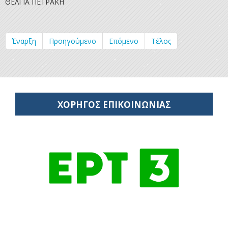
ΘΕΛΓΙΑ ΠΕΤΡΑΚΗ
Έναρξη
Προηγούμενο
Επόμενο
Τέλος
ΧΟΡΗΓΟΣ ΕΠΙΚΟΙΝΩΝΙΑΣ