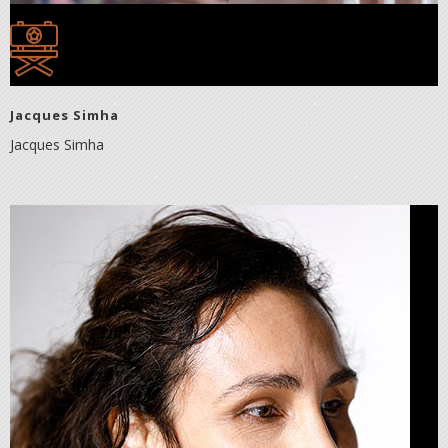
Jacques Simha
Jacques Simha