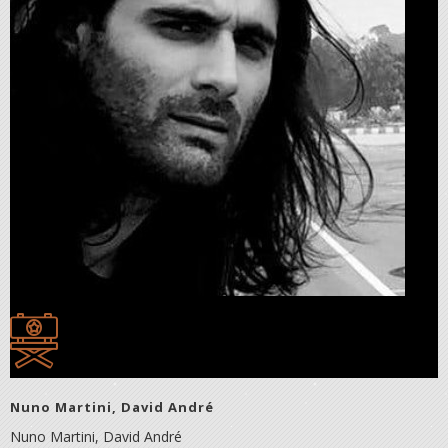
Nuno Martini, David André
Nuno Martini, David André