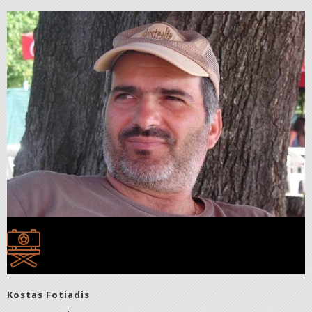
Kostas Fotiadis