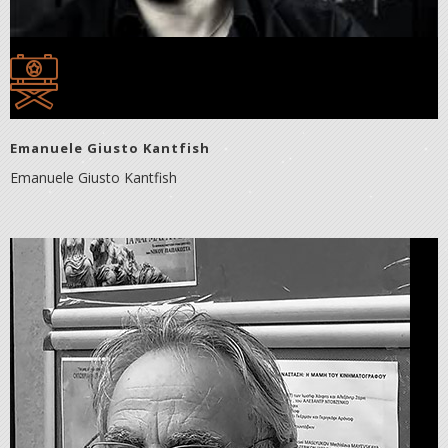
Emanuele Giusto Kantfish
Emanuele Giusto Kantfish