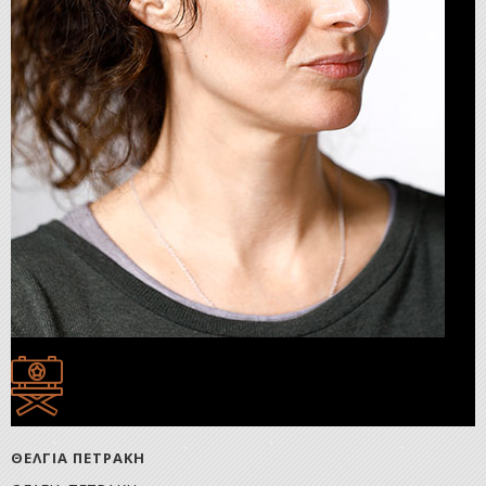
ΘΕΛΓΙΑ ΠΕΤΡΑΚΗ