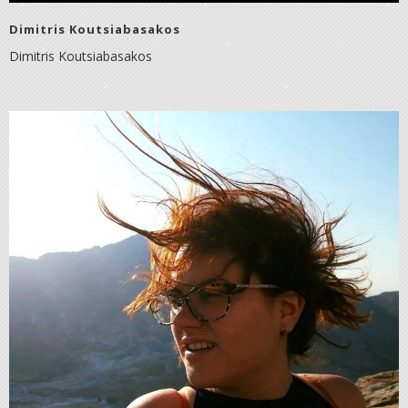
Dimitris Koutsiabasakos
Dimitris Koutsiabasakos