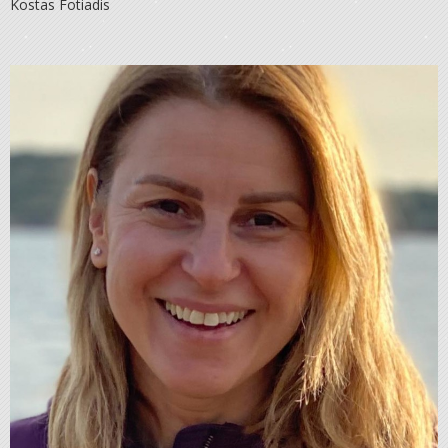
Kostas Fotiadis