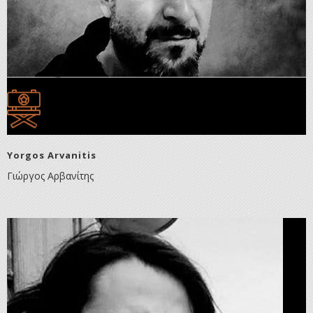
Yorgos Arvanitis
Γιώργος Αρβανίτης