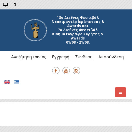
7ο Διεθνές Φεστιβάλ
Κινηματογράφου Κρήτης &
Awards
01/08 - 21/08.
Αναζήτηση ταινίας
Εγγραφή
Σύνδεση
Αποσύνδεση