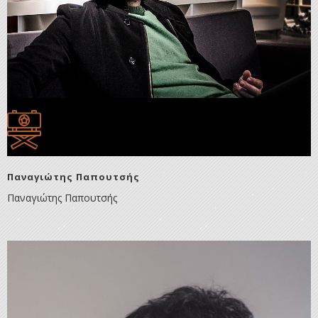
Παναγιώτης Παπουτσής
Παναγιώτης Παπουτσής