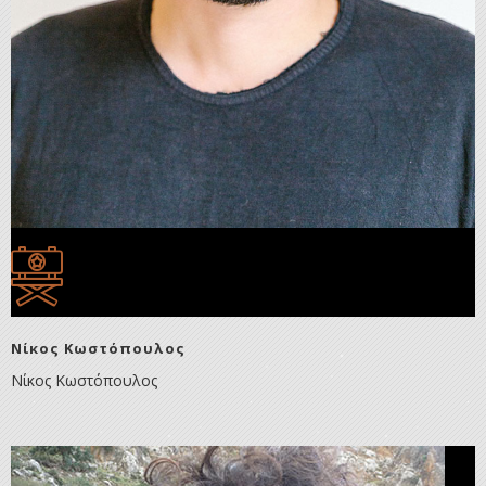
Νίκος Κωστόπουλος
Νίκος Κωστόπουλος