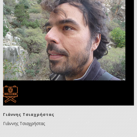
Γιάννης Τσιαχρήστας
Γιάννης Τσιαχρήστας