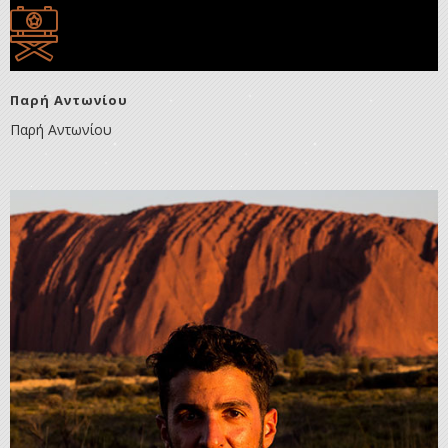
Παρή Αντωνίου
Παρή Αντωνίου