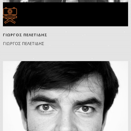
ΓΙΩΡΓΟΣ ΠΕΛΕΤΙΔΗΣ
ΓΙΩΡΓΟΣ ΠΕΛΕΤΙΔΗΣ