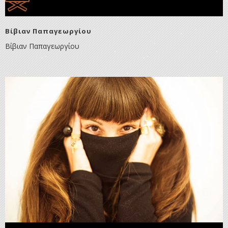
Βίβιαν Παπαγεωργίου
Βίβιαν Παπαγεωργίου