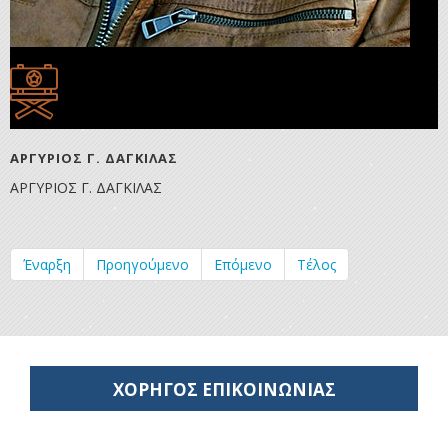
ΑΡΓΥΡΙΟΣ Γ. ΔΑΓΚΙΛΑΣ
ΑΡΓΥΡΙΟΣ Γ. ΔΑΓΚΙΛΑΣ
Έναρξη
Προηγούμενο
Επόμενο
Τέλος
ΧΟΡΗΓΟΣ ΕΠΙΚΟΙΝΩΝΙΑΣ