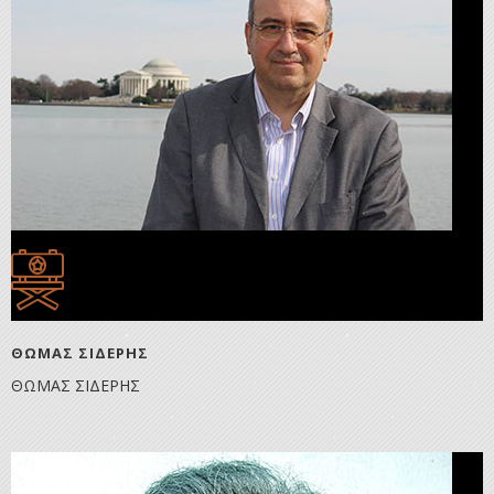
ΘΩΜΑΣ ΣΙΔΕΡΗΣ
ΘΩΜΑΣ ΣΙΔΕΡΗΣ