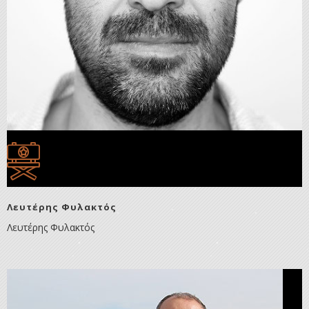
Λευτέρης Φυλακτός
Λευτέρης Φυλακτός