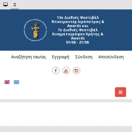
7ο Διεθνές Φεστιβάλ
Κινηματογράφου Κρήτης &
Awards
01/08 - 21/08.
Αναζήτηση ταινίας
Εγγραφή
Σύνδεση
Αποσύνδεση