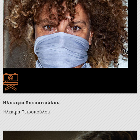
Ηλέκτρα Πετροπούλου
Ηλέκτρα Πετροπούλου