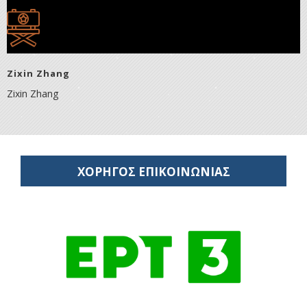
Zixin Zhang
Zixin Zhang
ΧΟΡΗΓΟΣ ΕΠΙΚΟΙΝΩΝΙΑΣ