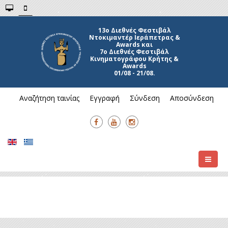
13ο Διεθνές Φεστιβάλ
Ντοκιμαντέρ Ιεράπετρας &
Awards και
7ο Διεθνές Φεστιβάλ
Κινηματογράφου Κρήτης &
Awards
01/08 - 21/08.
Αναζήτηση ταινίας
Εγγραφή
Σύνδεση
Αποσύνδεση