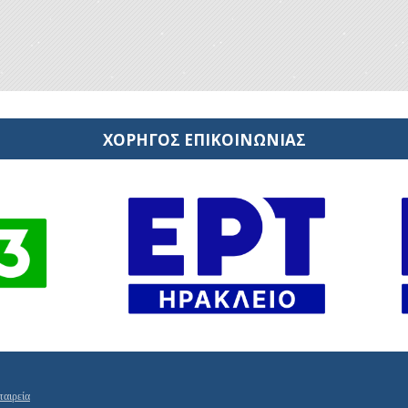
ΧΟΡΗΓΟΣ ΕΠΙΚΟΙΝΩΝΙΑΣ
ταιρεία