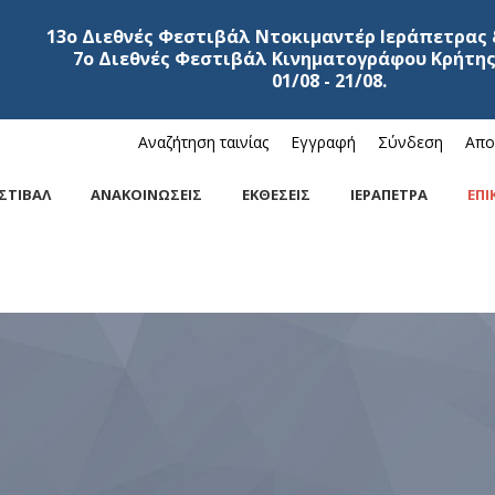
13ο Διεθνές Φεστιβάλ Ντοκιμαντέρ Ιεράπετρας 
7ο Διεθνές Φεστιβάλ Κινηματογράφου Κρήτης
01/08 - 21/08.
Αναζήτηση ταινίας
Εγγραφή
Σύνδεση
Απο
ΣΤΙΒΑΛ
ΑΝΑΚΟΙΝΩΣΕΙΣ
ΕΚΘΕΣΕΙΣ
ΙΕΡΑΠΕΤΡΑ
ΕΠΙ