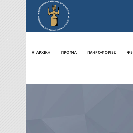
ΑΡΧΙΚΗ
ΠΡΟΦΙΛ
ΠΛΗΡΟΦΟΡΙΕΣ
ΦΕ