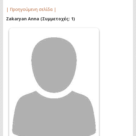
| Προηγούμενη σελίδα |
Zakaryan Anna
(Συμμετοχές: 1)