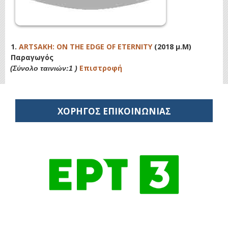
1.
ARTSAKH: ON THE EDGE OF ETERNITY
(2018 μ.Μ)
Παραγωγός
Επιστροφή
(Σύνολο ταινιών:1 )
ΧΟΡΗΓΟΣ ΕΠΙΚΟΙΝΩΝΙΑΣ