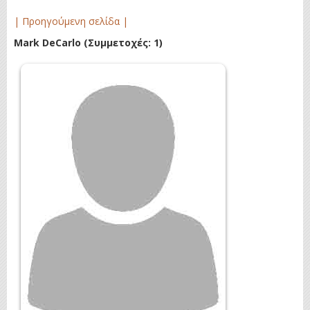
| Προηγούμενη σελίδα |
Mark DeCarlo
(Συμμετοχές: 1)