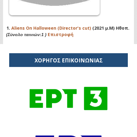
1.
Aliens On Halloween (Director's cut)
(2021 μ.Μ) Ηθοπ.
Επιστροφή
(Σύνολο ταινιών:1 )
ΧΟΡΗΓΟΣ ΕΠΙΚΟΙΝΩΝΙΑΣ