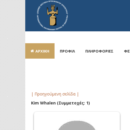
ΑΡΧΙΚΗ
ΠΡΟΦΙΛ
ΠΛΗΡΟΦΟΡΙΕΣ
ΦΕ
| Προηγούμενη σελίδα |
Kim Whalen
(Συμμετοχές: 1)