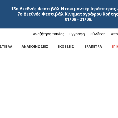
13ο Διεθνές Φεστιβάλ Ντοκιμαντέρ Ιεράπετρας 
7ο Διεθνές Φεστιβάλ Κινηματογράφου Κρήτης
01/08 - 21/08.
Αναζήτηση ταινίας
Εγγραφή
Σύνδεση
Απο
ΣΤΙΒΑΛ
ΑΝΑΚΟΙΝΩΣΕΙΣ
ΕΚΘΕΣΕΙΣ
ΙΕΡΑΠΕΤΡΑ
ΕΠΙ