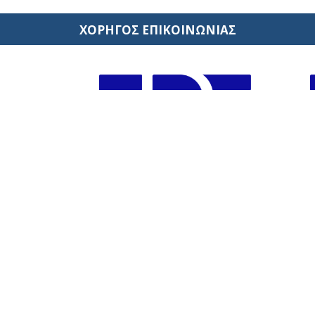
ΧΟΡΗΓΟΣ ΕΠΙΚΟΙΝΩΝΙΑΣ
ταιρεία
1393
.gr