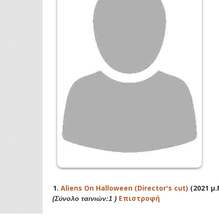
1.
Aliens On Halloween (Director's cut)
(2021 μ.
Επιστροφή
(Σύνολο ταινιών:1 )