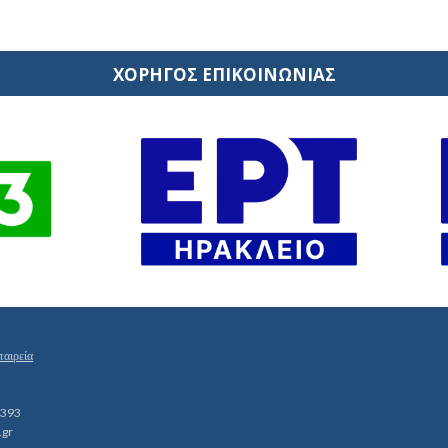
ΧΟΡΗΓΟΣ ΕΠΙΚΟΙΝΩΝΙΑΣ
ταιρεία
1393
.gr