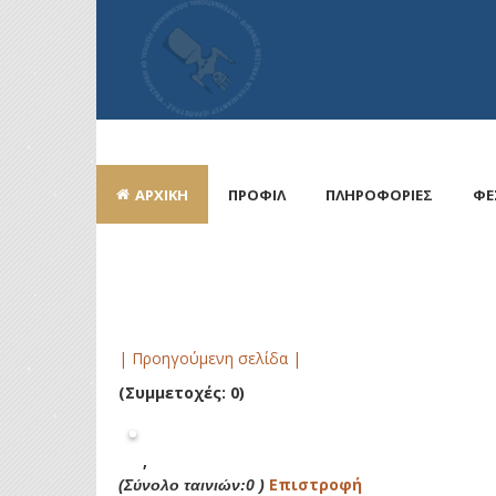
ΑΡΧΙΚΗ
ΠΡΟΦΙΛ
ΠΛΗΡΟΦΟΡΙΕΣ
ΦΕ
| Προηγούμενη σελίδα |
(Συμμετοχές: 0)
,
Επιστροφή
(Σύνολο ταινιών:0 )