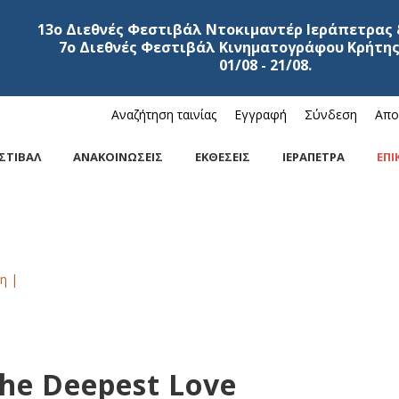
13ο Διεθνές Φεστιβάλ Ντοκιμαντέρ Ιεράπετρας 
7ο Διεθνές Φεστιβάλ Κινηματογράφου Κρήτης
01/08 - 21/08.
Αναζήτηση ταινίας
Εγγραφή
Σύνδεση
Απο
ΣΤΙΒΑΛ
ΑΝΑΚΟΙΝΩΣΕΙΣ
ΕΚΘΕΣΕΙΣ
ΙΕΡΑΠΕΤΡΑ
ΕΠΙ
η |
he Deepest Love