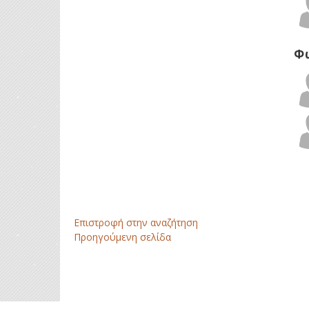
Φ
Επιστροφή στην αναζήτηση
Προηγούμενη σελίδα