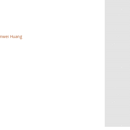
nwei Huang