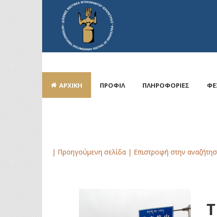
ΑΡΧΙΚΗ
ΠΡΟΦΙΛ
ΠΛΗΡΟΦΟΡΙΕΣ
ΦΕ
| Προηγούμενη σελίδα |
Επιστροφή στην αναζήτησ
T