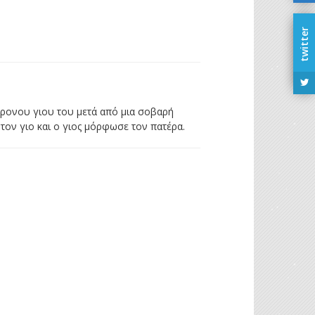
twitter
3χρονου γιου του μετά από μια σοβαρή
τον γιο και ο γιος μόρφωσε τον πατέρα.