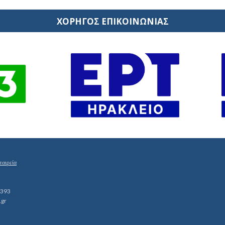
ΧΟΡΗΓΟΣ ΕΠΙΚΟΙΝΩΝΙΑΣ
ταιρεία
1393
.gr